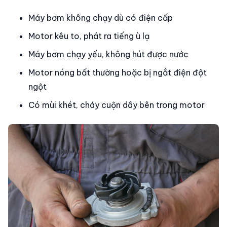
Máy bơm không chạy dù có điện cấp
Motor kêu to, phát ra tiếng ù lạ
Máy bơm chạy yếu, không hút được nước
Motor nóng bất thường hoặc bị ngắt điện đột
ngột
Có mùi khét, cháy cuộn dây bên trong motor