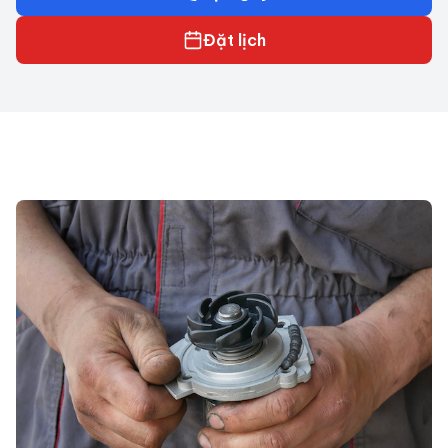
Đặt lịch