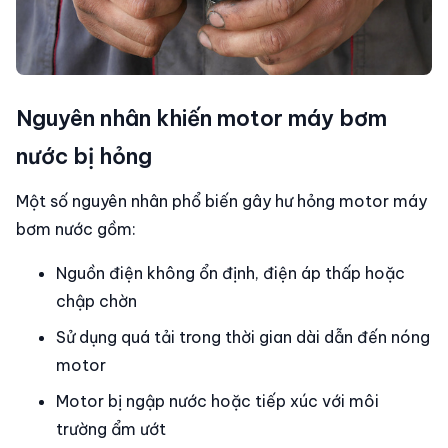
Nguyên nhân khiến motor máy bơm
nước bị hỏng
Một số nguyên nhân phổ biến gây hư hỏng motor máy
bơm nước gồm:
Nguồn điện không ổn định, điện áp thấp hoặc
chập chờn
Sử dụng quá tải trong thời gian dài dẫn đến nóng
motor
Motor bị ngập nước hoặc tiếp xúc với môi
trường ẩm ướt